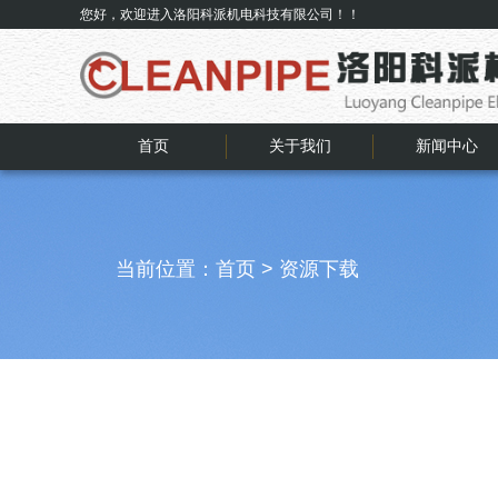
您好，欢迎进入洛阳科派机电科技有限公司！！
首页
关于我们
新闻中心
当前位置：
首页
>
资源下载