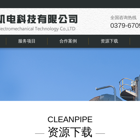
全国咨询热线
0379-670
服务项目
合作案例
资源下载
CLEANPIPE
资源下载