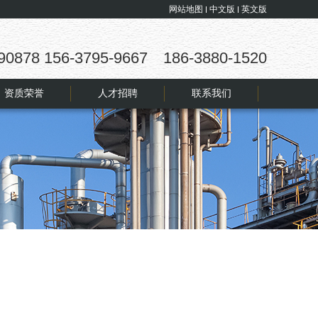
网站地图
中文版
英文版
90878 156-3795-9667 186-3880-1520
资质荣誉
人才招聘
联系我们