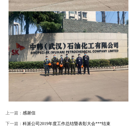
上一篇：
感谢信
下一篇：
科派公司2019年度工作总结暨表彰大会***结束