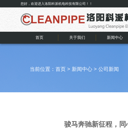
您好，欢迎进入洛阳科派机电科技有限公司！！
首页
关于我们
新闻中心
当前位置：
首页
>
新闻中心
>
公司新闻
骏马奔驰新征程，同心