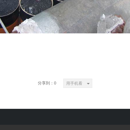
分享到：
0
用手机看