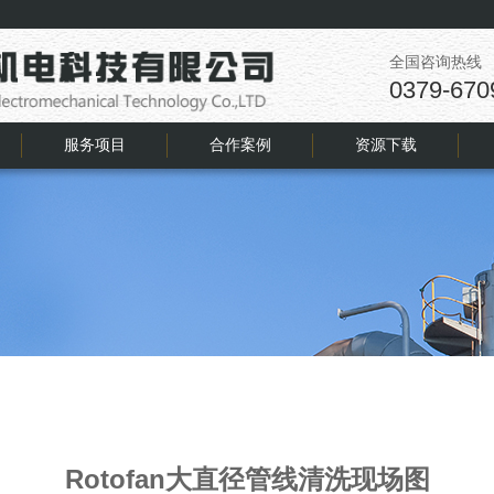
全国咨询热线
0379-670
服务项目
合作案例
资源下载
Rotofan大直径管线清洗现场图