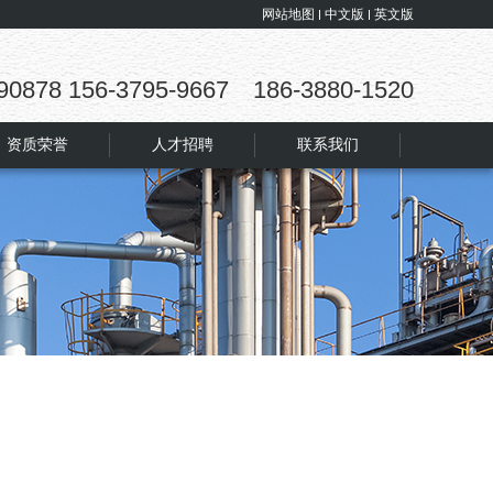
网站地图
中文版
英文版
90878 156-3795-9667 186-3880-1520
资质荣誉
人才招聘
联系我们