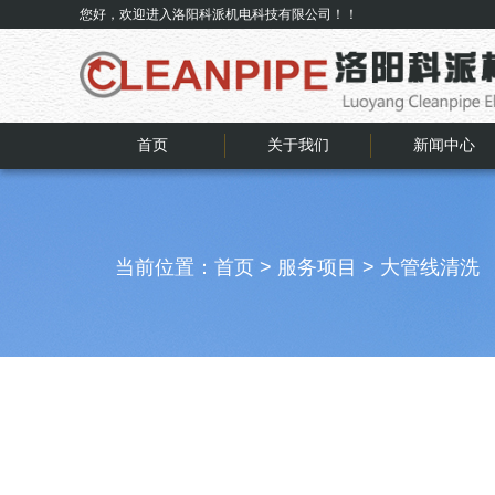
您好，欢迎进入洛阳科派机电科技有限公司！！
首页
关于我们
新闻中心
当前位置：
首页
>
服务项目
>
大管线清洗