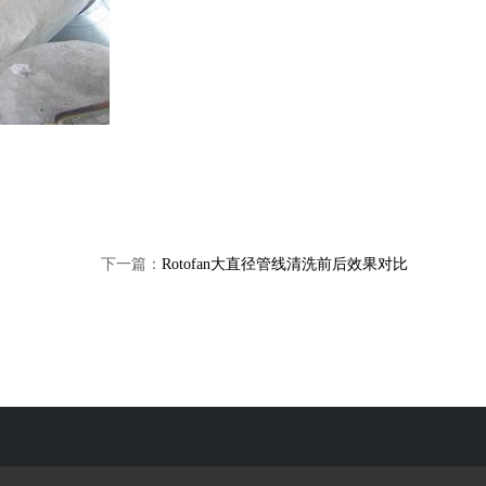
下一篇：
Rotofan大直径管线清洗前后效果对比