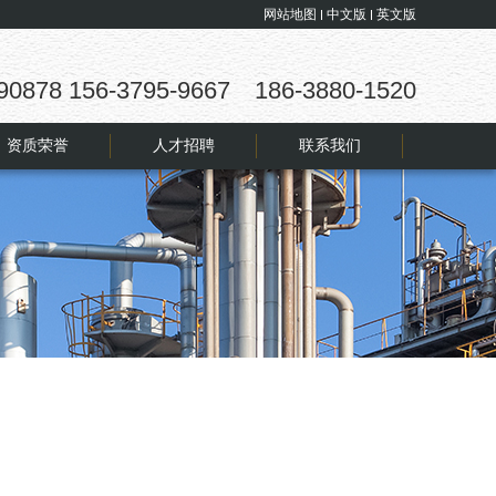
网站地图
中文版
英文版
90878 156-3795-9667 186-3880-1520
资质荣誉
人才招聘
联系我们