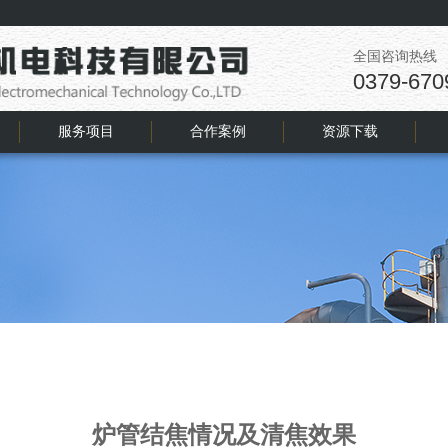
全国咨询热线
0379-670
服务项目
合作案例
资源下载
炉管结焦情况及清焦效果