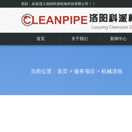
您好，欢迎进入洛阳科派机电科技有限公司！！
首页
关于我们
新闻中心
当前位置：
首页
>
服务项目
>
机械清焦