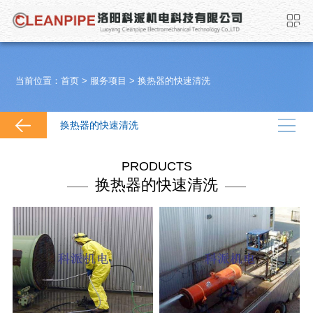
当前位置：
首页
>
服务项目
>
换热器的快速清洗
换热器的快速清洗
PRODUCTS
换热器的快速清洗